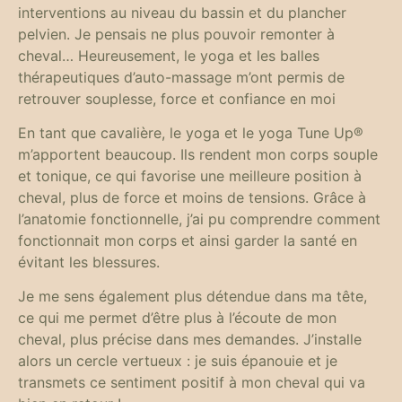
interventions au niveau du bassin et du plancher
pelvien. Je pensais ne plus pouvoir remonter à
cheval… Heureusement, le yoga et les balles
thérapeutiques d’auto-massage m’ont permis de
retrouver souplesse, force et confiance en moi
En tant que cavalière, le yoga et le yoga Tune Up®
m’apportent beaucoup. Ils rendent mon corps souple
et tonique, ce qui favorise une meilleure position à
cheval, plus de force et moins de tensions. Grâce à
l’anatomie fonctionnelle, j’ai pu comprendre comment
fonctionnait mon corps et ainsi garder la santé en
évitant les blessures.
Je me sens également plus détendue dans ma tête,
ce qui me permet d’être plus à l’écoute de mon
cheval, plus précise dans mes demandes. J’installe
alors un cercle vertueux : je suis épanouie et je
transmets ce sentiment positif à mon cheval qui va