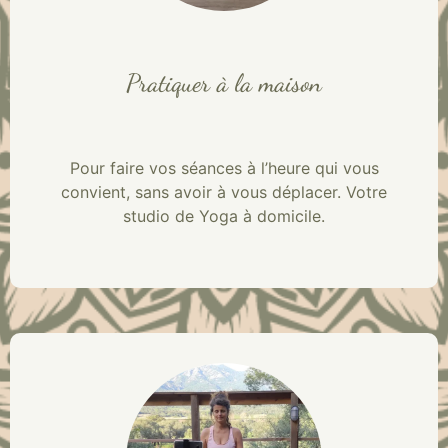
Pratiquer à la maison
Pour faire vos séances à l’heure qui vous
convient, sans avoir à vous déplacer. Votre
studio de Yoga à domicile.