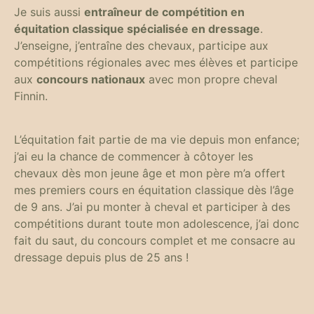
Je suis aussi
entraîneur de compétition en
équitation classique spécialisée en dressage
.
J’enseigne, j’entraîne des chevaux, participe aux
compétitions régionales avec mes élèves et participe
aux
concours nationaux
avec mon propre cheval
Finnin.
L’équitation fait partie de ma vie depuis mon enfance;
j’ai eu la chance de commencer à côtoyer les
chevaux dès mon jeune âge et mon père m’a offert
mes premiers cours en équitation classique dès l’âge
de 9 ans. J’ai pu monter à cheval et participer à des
compétitions durant toute mon adolescence, j’ai donc
fait du saut, du concours complet et me consacre au
dressage depuis plus de 25 ans !