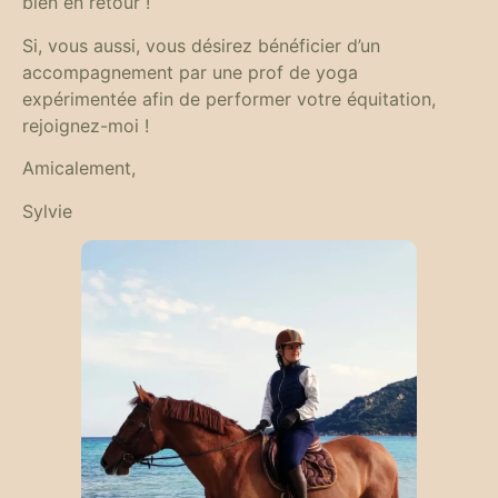
bien en retour !
Si, vous aussi, vous désirez bénéficier d’un
accompagnement par une prof de yoga
expérimentée afin de performer votre équitation,
rejoignez-moi !
Amicalement,
Sylvie