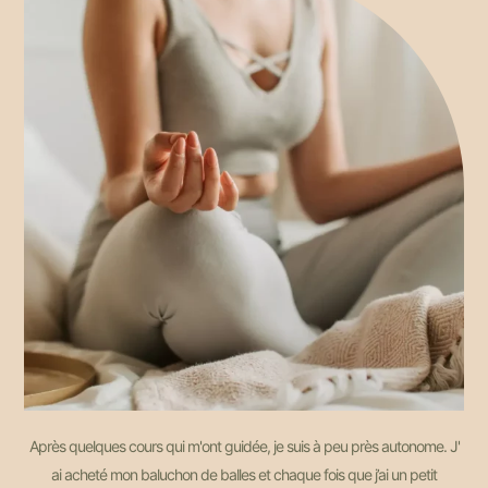
Après quelques cours qui m'ont guidée, je suis à peu près autonome. J'
ai acheté mon baluchon de balles et chaque fois que j’ai un petit