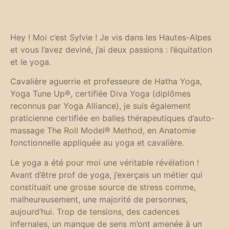
Hey ! Moi c’est Sylvie ! Je vis dans les Hautes-Alpes
et vous l’avez deviné, j’ai deux passions : l’équitation
et le yoga.
Cavalière aguerrie et professeure de Hatha Yoga,
Yoga Tune Up®, certifiée Diva Yoga (diplômes
reconnus par Yoga Alliance), je suis également
praticienne certifiée en balles thérapeutiques d’auto-
massage The Roll Model® Method, en Anatomie
fonctionnelle appliquée au yoga et cavalière.
Le yoga a été pour moi une véritable révélation !
Avant d’être prof de yoga, j’exerçais un métier qui
constituait une grosse source de stress comme,
malheureusement, une majorité de personnes,
aujourd’hui. Trop de tensions, des cadences
infernales, un manque de sens m’ont amenée à un