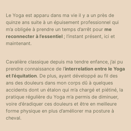
Le Yoga est apparu dans ma vie il y a un près de
quinze ans suite à un épuisement professionnel qui
m’a obligée à prendre un temps d’arrêt pour
me
reconnecter à l’essentiel
; l’instant présent, ici et
maintenant.
Cavalière classique depuis ma tendre enfance, j’ai pu
prendre connaissance de l’
interrelation entre le Yoga
et l’équitation
. De plus, ayant développé au fil des
ans des douleurs dans mon corps dû à quelques
accidents dont un étalon qui m’a chargé et piétiné, la
pratique régulière du Yoga m’a permis de diminuer,
voire d’éradiquer ces douleurs et être en meilleure
forme physique en plus d’améliorer ma posture à
cheval.