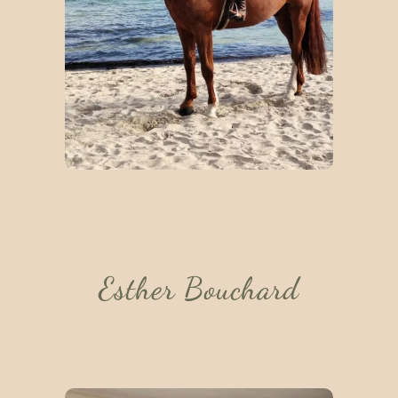
Esther Bouchard