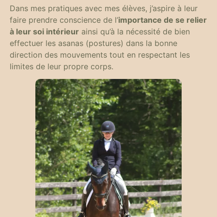
Dans mes pratiques avec mes élèves, j’aspire à leur
faire prendre conscience de l’
importance de se relier
à leur soi intérieur
ainsi qu’à la nécessité de bien
effectuer les asanas (postures) dans la bonne
direction des mouvements tout en respectant les
limites de leur propre corps.