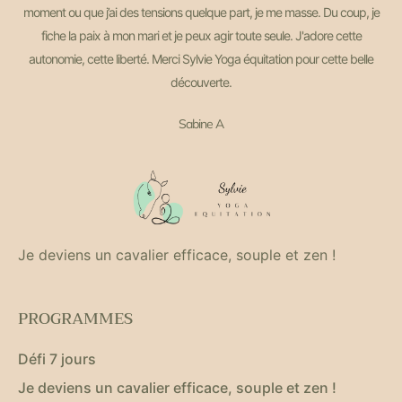
moment ou que j’ai des tensions quelque part, je me masse. Du coup, je
fiche la paix à mon mari et je peux agir toute seule. J'adore cette
autonomie, cette liberté. Merci Sylvie Yoga équitation pour cette belle
découverte.
Sabine A
Je deviens un cavalier efficace, souple et zen !
PROGRAMMES
Défi 7 jours
Je deviens un cavalier efficace, souple et zen !