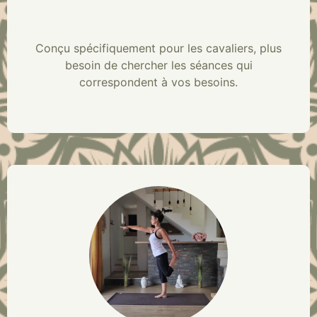
Conçu spécifiquement pour les cavaliers, plus
besoin de chercher les séances qui
correspondent à vos besoins.