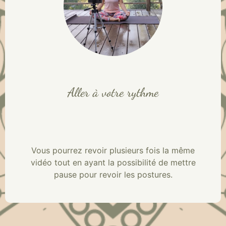
Aller à votre rythme
Vous pourrez revoir plusieurs fois la même
vidéo tout en ayant la possibilité de mettre
pause pour revoir les postures.