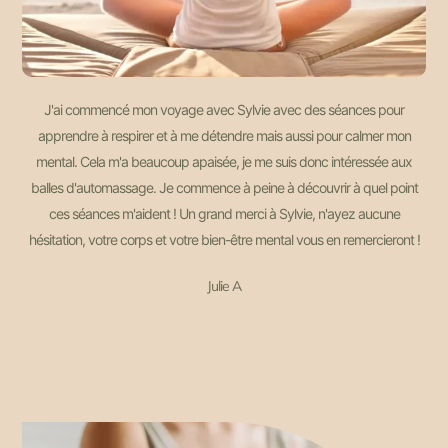
J'ai commencé mon voyage avec Sylvie avec des séances pour
apprendre à respirer et à me détendre mais aussi pour calmer mon
mental. Cela m'a beaucoup apaisée, je me suis donc intéressée aux
balles d'automassage. Je commence à peine à découvrir à quel point
ces séances m'aident ! Un grand merci à Sylvie, n'ayez aucune
hésitation, votre corps et votre bien-être mental vous en remercieront !
Julie A