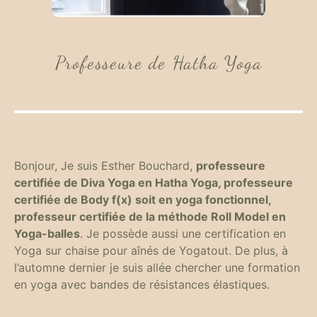
Professeure de Hatha Yoga
Bonjour, Je suis Esther Bouchard,
professeure
certifiée de Diva Yoga en Hatha Yoga, professeure
certifiée de Body f(x) soit en yoga fonctionnel,
professeur certifiée de la méthode Roll Model en
Yoga-balles
. Je possède aussi une certification en
Yoga sur chaise pour aînés de Yogatout. De plus, à
l’automne dernier je suis allée chercher une formation
en yoga avec bandes de résistances élastiques.