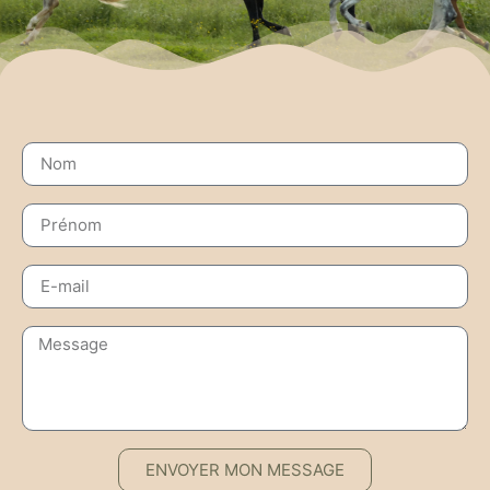
ENVOYER MON MESSAGE