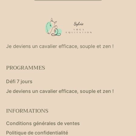
Alternative:
Je deviens un cavalier efficace, souple et zen !
PROGRAMMES
Défi 7 jours
Je deviens un cavalier efficace, souple et zen !
INFORMATIONS
Conditions générales de ventes
Politique de confidentialité