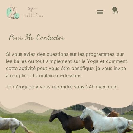
0
Pour Me Contacter
Si vous aviez des questions sur les programmes, sur
les balles ou tout simplement sur le Yoga et comment
cette activité peut vous être bénéfique, je vous invite
à remplir le formulaire ci-dessous.
Je m’engage à vous répondre sous 24h maximum.