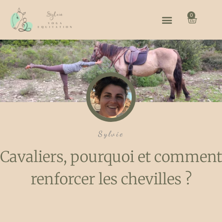
0
Sylvie
Cavaliers, pourquoi et comment
renforcer les chevilles ?