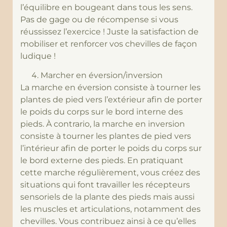
l’équilibre en bougeant dans tous les sens.
Pas de gage ou de récompense si vous
réussissez l’exercice ! Juste la satisfaction de
mobiliser et renforcer vos chevilles de façon
ludique !
Marcher en éversion/inversion
La marche en éversion consiste à tourner les
plantes de pied vers l’extérieur afin de porter
le poids du corps sur le bord interne des
pieds. À contrario, la marche en inversion
consiste à tourner les plantes de pied vers
l’intérieur afin de porter le poids du corps sur
le bord externe des pieds. En pratiquant
cette marche régulièrement, vous créez des
situations qui font travailler les récepteurs
sensoriels de la plante des pieds mais aussi
les muscles et articulations, notamment des
chevilles. Vous contribuez ainsi à ce qu’elles