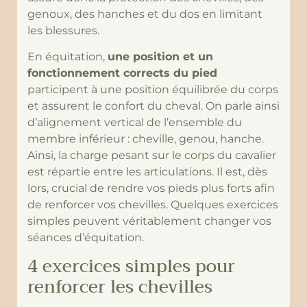
genoux, des hanches et du dos en limitant
les blessures.
En équitation,
une position et un
fonctionnement corrects du pied
participent à une position équilibrée du corps
et assurent le confort du cheval. On parle ainsi
d’alignement vertical de l’ensemble du
membre inférieur : cheville, genou, hanche.
Ainsi, la charge pesant sur le corps du cavalier
est répartie entre les articulations. Il est, dès
lors, crucial de rendre vos pieds plus forts afin
de renforcer vos chevilles. Quelques exercices
simples peuvent véritablement changer vos
séances d’équitation.
4 exercices simples pour
renforcer les chevilles