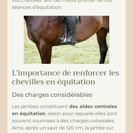
vos chevilles afin de mieux profiter de vos
séances d’équitation.
L’importance de renforcer les
chevilles en équitation
Des charges considérables
Les jambes constituent
des aides centrales
en équitation
, raison pour laquelle elles sont
souvent soumises à des charges colossales.
Ainsi, après un saut de 120 cm, la jambe sur