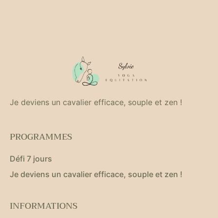
Je deviens un cavalier efficace, souple et zen !
PROGRAMMES
Défi 7 jours
Je deviens un cavalier efficace, souple et zen !
INFORMATIONS