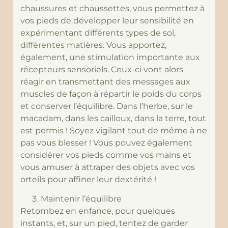
chaussures et chaussettes, vous permettez à
vos pieds de développer leur sensibilité en
expérimentant différents types de sol,
différentes matières. Vous apportez,
également, une stimulation importante aux
récepteurs sensoriels. Ceux-ci vont alors
réagir en transmettant des messages aux
muscles de façon à répartir le poids du corps
et conserver l’équilibre. Dans l’herbe, sur le
macadam, dans les cailloux, dans la terre, tout
est permis ! Soyez vigilant tout de même à ne
pas vous blesser ! Vous pouvez également
considérer vos pieds comme vos mains et
vous amuser à attraper des objets avec vos
orteils pour affiner leur dextérité !
Maintenir l’équilibre
Retombez en enfance, pour quelques
instants, et, sur un pied, tentez de garder