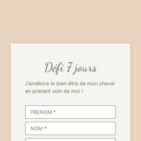
Défi 7 jours
J’améliore le bien-être de mon cheval
en prenant soin de moi !