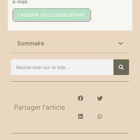
e-mail.
Alternative:
Sommaire
Partager l'article