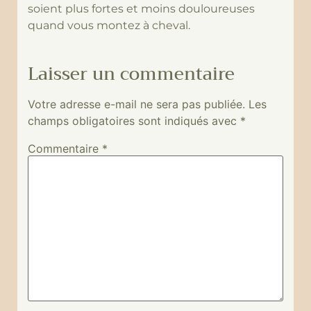
soient plus fortes et moins douloureuses
quand vous montez à cheval.
Laisser un commentaire
Votre adresse e-mail ne sera pas publiée.
Les
champs obligatoires sont indiqués avec
*
Commentaire
*