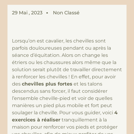
29 Mai , 2023
Non Classé
Lorsqu’on est cavalier, les chevilles sont
parfois douloureuses pendant ou après la
séance d’équitation. Alors on change les
étriers ou les chaussures alors même que la
solution serait plutôt de travailler directement
à renforcer les chevilles ! En effet, pour avoir
des
chevilles plus fortes
et les talons
descendus sans forcer, il faut considérer
l’ensemble cheville-pied et voir de quelles
manières un pied plus mobile et fort peut
soulager la cheville. Pour vous guider, voici
4
exercices à réaliser
tranquillement à la
maison pour renforcer vos pieds et protéger