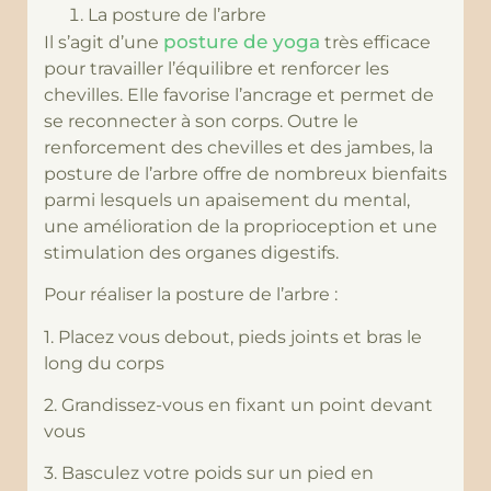
La posture de l’arbre
posture de yoga
Il s’agit d’une
très efficace
pour travailler l’équilibre et renforcer les
chevilles. Elle favorise l’ancrage et permet de
se reconnecter à son corps. Outre le
renforcement des chevilles et des jambes, la
posture de l’arbre offre de nombreux bienfaits
parmi lesquels un apaisement du mental,
une amélioration de la proprioception et une
stimulation des organes digestifs.
Pour réaliser la posture de l’arbre :
1. Placez vous debout, pieds joints et bras le
long du corps
2. Grandissez-vous en fixant un point devant
vous
3. Basculez votre poids sur un pied en