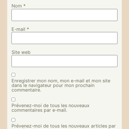
Nom
*
E-mail
*
Site web
Enregistrer mon nom, mon e-mail et mon site
dans le navigateur pour mon prochain
commentaire.
Prévenez-moi de tous les nouveaux
commentaires par e-mail.
Prévenez-moi de tous les nouveaux articles par