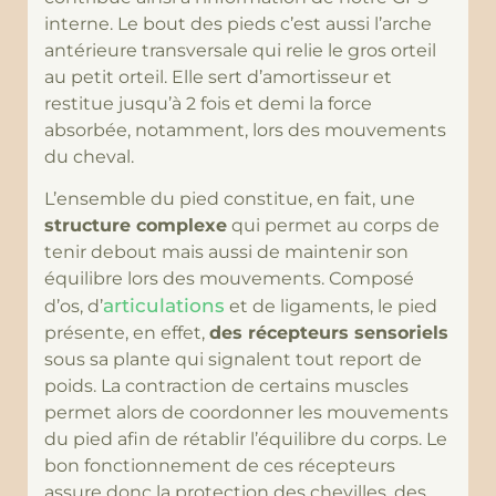
interne. Le bout des pieds c’est aussi l’arche
antérieure transversale qui relie le gros orteil
au petit orteil. Elle sert d’amortisseur et
restitue jusqu’à 2 fois et demi la force
absorbée, notamment, lors des mouvements
du cheval.
L’ensemble du pied constitue, en fait, une
structure complexe
qui permet au corps de
tenir debout mais aussi de maintenir son
équilibre lors des mouvements. Composé
articulations
d’os, d’
et de ligaments, le pied
présente, en effet,
des récepteurs sensoriels
sous sa plante qui signalent tout report de
poids. La contraction de certains muscles
permet alors de coordonner les mouvements
du pied afin de rétablir l’équilibre du corps. Le
bon fonctionnement de ces récepteurs
assure donc la protection des chevilles, des