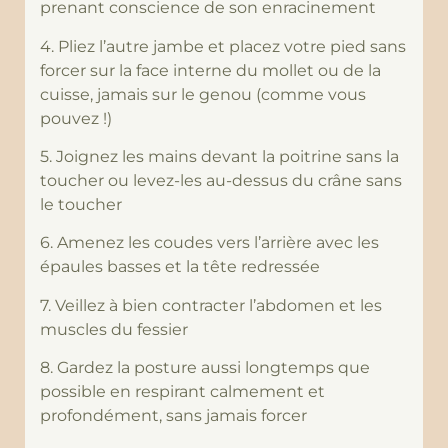
prenant conscience de son enracinement
4. Pliez l’autre jambe et placez votre pied sans
forcer sur la face interne du mollet ou de la
cuisse, jamais sur le genou (comme vous
pouvez !)
5. Joignez les mains devant la poitrine sans la
toucher ou levez-les au-dessus du crâne sans
le toucher
6. Amenez les coudes vers l’arrière avec les
épaules basses et la tête redressée
7. Veillez à bien contracter l’abdomen et les
muscles du fessier
8. Gardez la posture aussi longtemps que
possible en respirant calmement et
profondément, sans jamais forcer