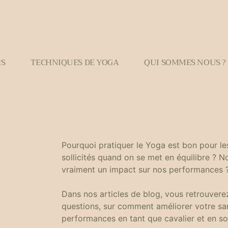
S
TECHNIQUES DE YOGA
QUI SOMMES NOUS ?
Pourquoi pratiquer le Yoga est bon pour le
sollicités quand on se met en équilibre ? No
vraiment un impact sur nos performances 
Dans nos articles de blog, vous retrouvere
questions, sur comment améliorer votre sa
performances en tant que cavalier et en so