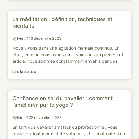
La méditation : définition, techniques et
bienfaits
Sylvie
16 décembre 2023
Nous vivons dans une agitation mentale continue. En
effet, comme nous avons pu le voir dans un précédent
article, nous sommes constamment envahis par des
Lire la suite »
Confiance en soi du cavalier : comment
l’améliorer par le yoga ?
Sylvie
28 novembre 2023
En tant que cavalier amateur ou professionnel, vous
pouvez à tout moment de votre vie, être confronté à un