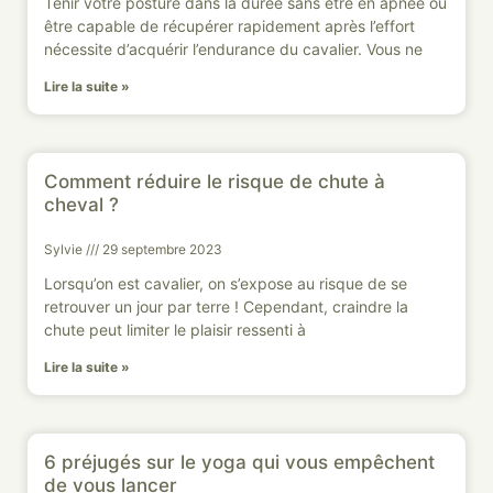
Tenir votre posture dans la durée sans être en apnée ou
être capable de récupérer rapidement après l’effort
nécessite d’acquérir l’endurance du cavalier. Vous ne
Lire la suite »
Comment réduire le risque de chute à
cheval ?
Sylvie
29 septembre 2023
Lorsqu’on est cavalier, on s’expose au risque de se
retrouver un jour par terre ! Cependant, craindre la
chute peut limiter le plaisir ressenti à
Lire la suite »
6 préjugés sur le yoga qui vous empêchent
de vous lancer