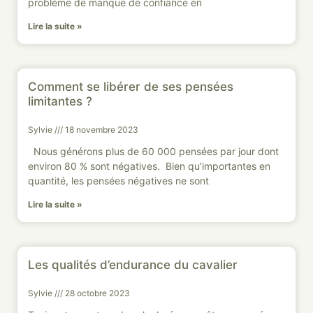
problème de manque de confiance en
Lire la suite »
Comment se libérer de ses pensées
limitantes ?
Sylvie
18 novembre 2023
Nous générons plus de 60 000 pensées par jour dont
environ 80 % sont négatives. Bien qu’importantes en
quantité, les pensées négatives ne sont
Lire la suite »
Les qualités d’endurance du cavalier
Sylvie
28 octobre 2023