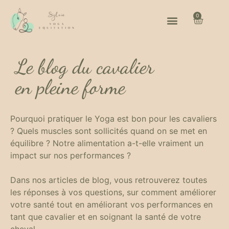
0
Le blog du cavalier
en pleine forme
Pourquoi pratiquer le Yoga est bon pour les cavaliers
? Quels muscles sont sollicités quand on se met en
équilibre ? Notre alimentation a-t-elle vraiment un
impact sur nos performances ?
Dans nos articles de blog, vous retrouverez toutes
les réponses à vos questions, sur comment améliorer
votre santé tout en améliorant vos performances en
tant que cavalier et en soignant la santé de votre