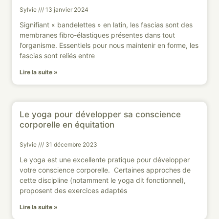
Sylvie
13 janvier 2024
Signifiant « bandelettes » en latin, les fascias sont des
membranes fibro-élastiques présentes dans tout
l’organisme. Essentiels pour nous maintenir en forme, les
fascias sont reliés entre
Lire la suite »
Le yoga pour développer sa conscience
corporelle en équitation
Sylvie
31 décembre 2023
Le yoga est une excellente pratique pour développer
votre conscience corporelle. Certaines approches de
cette discipline (notamment le yoga dit fonctionnel),
proposent des exercices adaptés
Lire la suite »