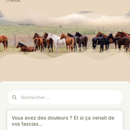
cheval.
Vous avez des douleurs ? Et si ça venait de
vos fascias…