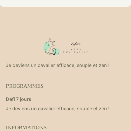
Je deviens un cavalier efficace, souple et zen !
PROGRAMMES
Défi 7 jours
Je deviens un cavalier efficace, souple et zen !
INFORMATIONS